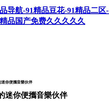
精品导航-91精品豆花-91精品二区-
91精品国产免费久久久久久
你的迷你便攜音樂伙伴
 你的迷你便攜音樂伙伴