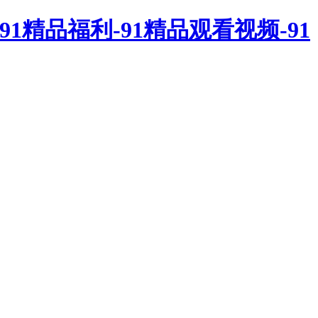
91精品福利-91精品观看视频-91