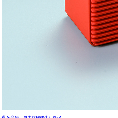
藍牙音箱，自由旋律的生活伴侶